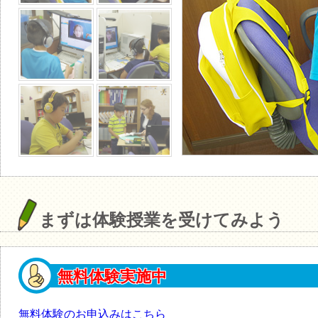
まずは体験授業を受けてみよう
無料体験実施中
無料体験のお申込みはこちら