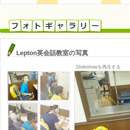
Lepton英会話教室の写真
Slideshowを再生する