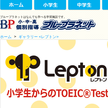
ブループラネットはなんでも学べる学習施設です。
>
ホーム
ギャラリー <レプトン>